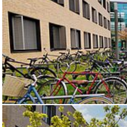
Weiter
Go to slide 1
Go to slide 2