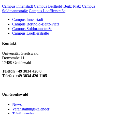
Campus Innenstadt
Campus Berthold-Beitz-Platz
Campus
Soldmannstraße
Campus Loefflerstraße
Campus Innenstadt
Campus Berthold-Beitz-Platz
Campus Soldmannstraße
Campus Loefflerstraße
Kontakt
Universität Greifswald
Domstraße 11
17489 Greifswald
Telefon +49 3834 420 0
Telefax +49 3834 420 1105
Uni Greifswald
News
Veranstaltungskalender
Telefonsuche