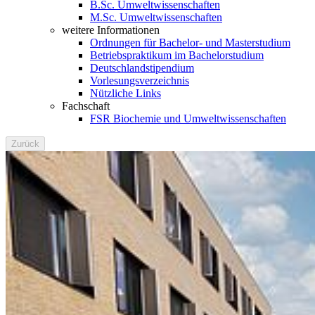
B.Sc. Umweltwissenschaften
M.Sc. Umweltwissenschaften
weitere Informationen
Ordnungen für Bachelor- und Masterstudium
Betriebspraktikum im Bachelorstudium
Deutschlandstipendium
Vorlesungsverzeichnis
Nützliche Links
Fachschaft
FSR Biochemie und Umweltwissenschaften
Zurück