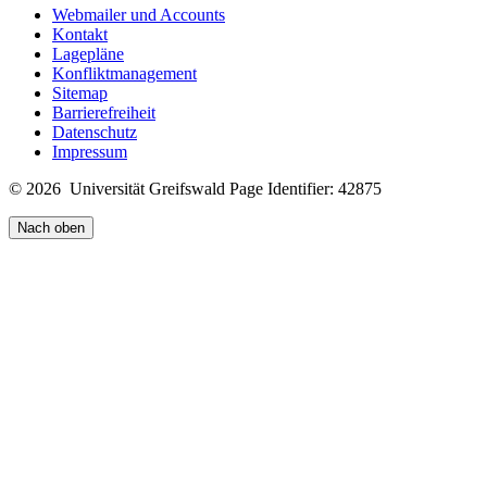
Webmailer und Accounts
Kontakt
Lagepläne
Konfliktmanagement
Sitemap
Barrierefreiheit
Datenschutz
Impressum
© 2026 Universität Greifswald
Page Identifier: 42875
Nach oben