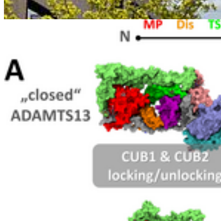
Zurück