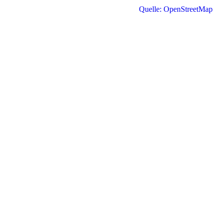
Quelle: OpenStreetMap