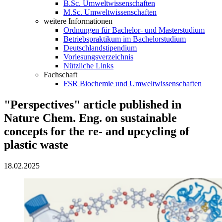
B.Sc. Umweltwissenschaften
M.Sc. Umweltwissenschaften
weitere Informationen
Ordnungen für Bachelor- und Masterstudium
Betriebspraktikum im Bachelorstudium
Deutschlandstipendium
Vorlesungsverzeichnis
Nützliche Links
Fachschaft
FSR Biochemie und Umweltwissenschaften
"Perspectives" article published in
Nature Chem. Eng. on sustainable
concepts for the re- and upcycling of
plastic waste
18.02.2025