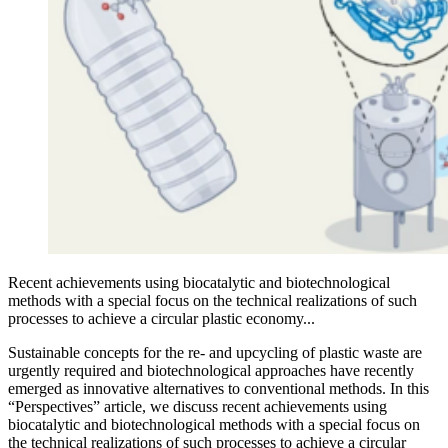
Recent achievements using biocatalytic and biotechnological
methods with a special focus on the technical realizations of such
processes to achieve a circular plastic economy...
Sustainable concepts for the re- and upcycling of plastic waste are
urgently required and biotechnological approaches have recently
emerged as innovative alternatives to conventional methods. In this
“Perspectives” article, we discuss recent achievements using
biocatalytic and biotechnological methods with a special focus on
the technical realizations of such processes to achieve a circular