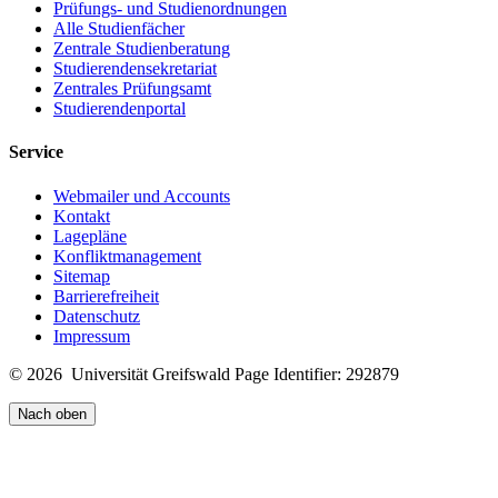
Prüfungs- und Studienordnungen
Alle Studienfächer
Zentrale Studienberatung
Studierendensekretariat
Zentrales Prüfungsamt
Studierendenportal
Service
Webmailer und Accounts
Kontakt
Lagepläne
Konfliktmanagement
Sitemap
Barrierefreiheit
Datenschutz
Impressum
© 2026 Universität Greifswald
Page Identifier: 292879
Nach oben