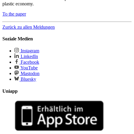
plastic economy.
To the paper
Zurück zu allen Meldungen
Soziale Medien
Instagram
LinkedIn
Facebook
YouTube
Mastodon
Bluesky
Uniapp