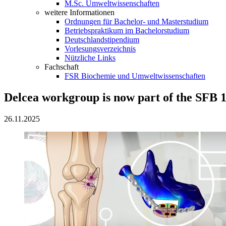
M.Sc. Umweltwissenschaften
weitere Informationen
Ordnungen für Bachelor- und Masterstudium
Betriebspraktikum im Bachelorstudium
Deutschlandstipendium
Vorlesungsverzeichnis
Nützliche Links
Fachschaft
FSR Biochemie und Umweltwissenschaften
Delcea workgroup is now part of the SFB
26.11.2025