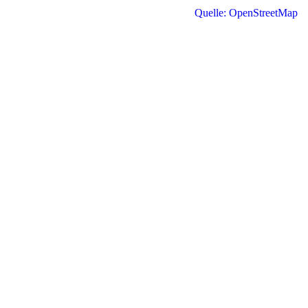
Quelle: OpenStreetMap