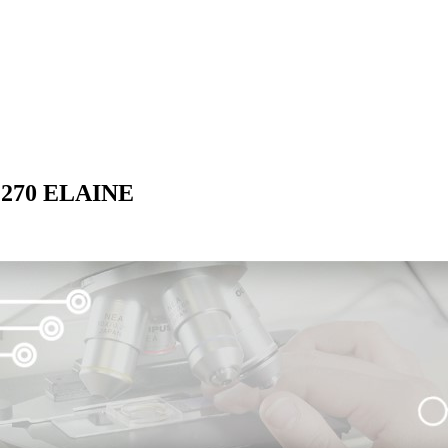
 1270 ELAINE