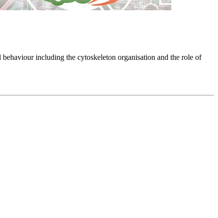
ll behaviour including the cytoskeleton organisation and the role of