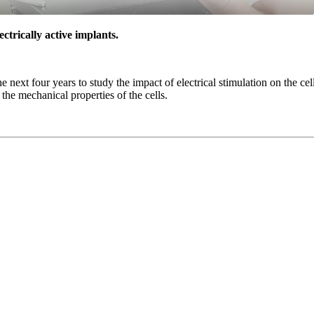
trically active implants.
he next four years to study the impact of electrical stimulation on the ce
n the mechanical properties of the cells.