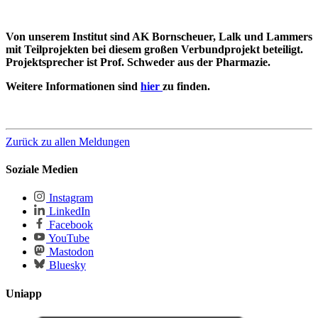
Von unserem Institut sind AK Bornscheuer, Lalk und Lammers
mit Teilprojekten bei diesem großen Verbundprojekt beteiligt.
Projektsprecher ist Prof. Schweder aus der Pharmazie.
Weitere Informationen sind
hier
zu finden.
Zurück zu allen Meldungen
Soziale Medien
Instagram
LinkedIn
Facebook
YouTube
Mastodon
Bluesky
Uniapp