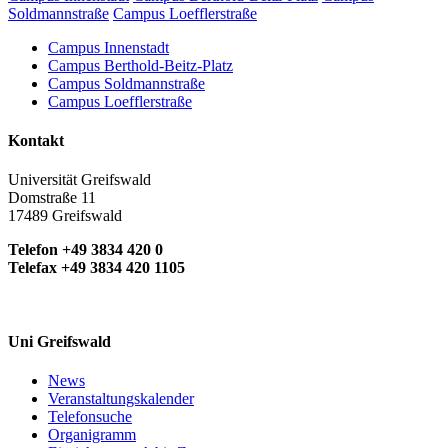
Soldmannstraße
Campus Loefflerstraße
Campus Innenstadt
Campus Berthold-Beitz-Platz
Campus Soldmannstraße
Campus Loefflerstraße
Kontakt
Universität Greifswald
Domstraße 11
17489 Greifswald
Telefon +49 3834 420 0
Telefax +49 3834 420 1105
Uni Greifswald
News
Veranstaltungskalender
Telefonsuche
Organigramm