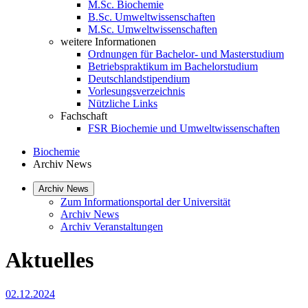
M.Sc. Biochemie
B.Sc. Umweltwissenschaften
M.Sc. Umweltwissenschaften
weitere Informationen
Ordnungen für Bachelor- und Masterstudium
Betriebspraktikum im Bachelorstudium
Deutschlandstipendium
Vorlesungsverzeichnis
Nützliche Links
Fachschaft
FSR Biochemie und Umweltwissenschaften
Biochemie
Archiv News
Archiv News
Zum Informationsportal der Universität
Archiv News
Archiv Veranstaltungen
Aktuelles
02.12.2024