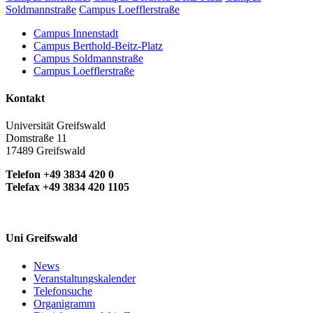
Soldmannstraße
Campus Loefflerstraße
Campus Innenstadt
Campus Berthold-Beitz-Platz
Campus Soldmannstraße
Campus Loefflerstraße
Kontakt
Universität Greifswald
Domstraße 11
17489 Greifswald
Telefon +49 3834 420 0
Telefax +49 3834 420 1105
Uni Greifswald
News
Veranstaltungskalender
Telefonsuche
Organigramm