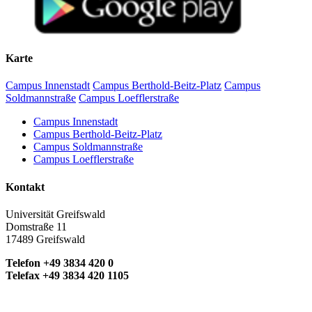
Karte
Campus Innenstadt
Campus Berthold-Beitz-Platz
Campus
Soldmannstraße
Campus Loefflerstraße
Campus Innenstadt
Campus Berthold-Beitz-Platz
Campus Soldmannstraße
Campus Loefflerstraße
Kontakt
Universität Greifswald
Domstraße 11
17489 Greifswald
Telefon +49 3834 420 0
Telefax +49 3834 420 1105