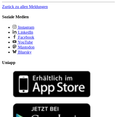
Zurück zu allen Meldungen
Soziale Medien
Instagram
LinkedIn
Facebook
YouTube
Mastodon
Bluesky
Uniapp