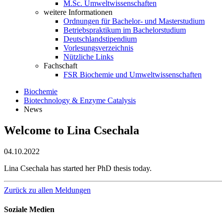
M.Sc. Umweltwissenschaften
weitere Informationen
Ordnungen für Bachelor- und Masterstudium
Betriebspraktikum im Bachelorstudium
Deutschlandstipendium
Vorlesungsverzeichnis
Nützliche Links
Fachschaft
FSR Biochemie und Umweltwissenschaften
Biochemie
Biotechnology & Enzyme Catalysis
News
Welcome to Lina Csechala
04.10.2022
Lina Csechala has started her PhD thesis today.
Zurück zu allen Meldungen
Soziale Medien