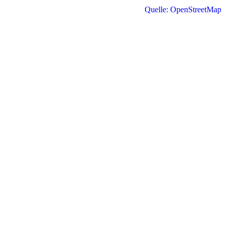
Quelle: OpenStreetMap