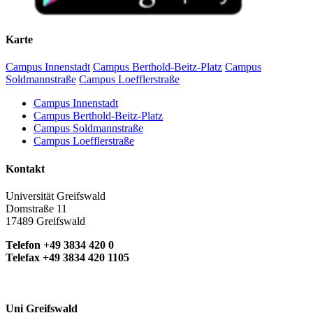
Karte
Campus Innenstadt
Campus Berthold-Beitz-Platz
Campus
Soldmannstraße
Campus Loefflerstraße
Campus Innenstadt
Campus Berthold-Beitz-Platz
Campus Soldmannstraße
Campus Loefflerstraße
Kontakt
Universität Greifswald
Domstraße 11
17489 Greifswald
Telefon +49 3834 420 0
Telefax +49 3834 420 1105
Uni Greifswald