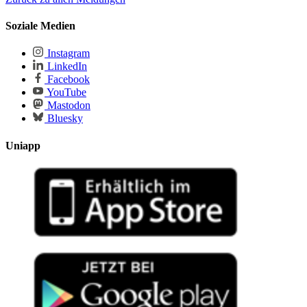
Soziale Medien
Instagram
LinkedIn
Facebook
YouTube
Mastodon
Bluesky
Uniapp