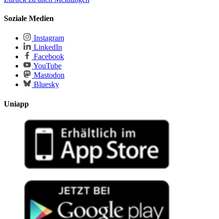
Soziale Medien
Instagram
LinkedIn
Facebook
YouTube
Mastodon
Bluesky
Uniapp