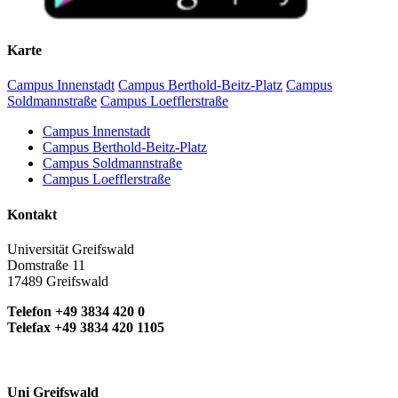
Karte
Campus Innenstadt
Campus Berthold-Beitz-Platz
Campus
Soldmannstraße
Campus Loefflerstraße
Campus Innenstadt
Campus Berthold-Beitz-Platz
Campus Soldmannstraße
Campus Loefflerstraße
Kontakt
Universität Greifswald
Domstraße 11
17489 Greifswald
Telefon +49 3834 420 0
Telefax +49 3834 420 1105
Uni Greifswald