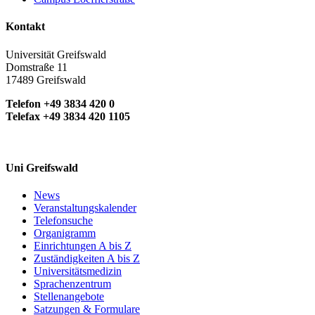
Kontakt
Universität Greifswald
Domstraße 11
17489 Greifswald
Telefon +49 3834 420 0
Telefax +49 3834 420 1105
Uni Greifswald
News
Veranstaltungskalender
Telefonsuche
Organigramm
Einrichtungen A bis Z
Zuständigkeiten A bis Z
Universitätsmedizin
Sprachenzentrum
Stellenangebote
Satzungen & Formulare