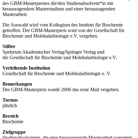
des GBM-Masterpreises die/den Studienabsolvent*in mit
herausragendem Masterstudium und einer herausragenden
Masterarbeit.
Die Auswahl wird vom Kollegium des Instituts für Biochemie
getroffen. Der GBM-Masterpreis wird von der Gesellschaft für
Biochemie und Molekularbiologie e.V. vergeben.
Stifter
Spektrum Akademischer Verlag/Springer Verlag und
die Gesellschaft für Biochemie und Molekularbiologie e.V.
Verleihende Institution
Gesellschaft für Biochemie und Molekularbiologie e. V.
Bemerkungen
Der GBM-Masterpreis wurde 2006 das erste Mail vergeben.
Turnus
jährlich
Bereich
Biochemie
Zielgruppe
Studienabsolventen, die eine herausragende Masterarbeit vorgelegt